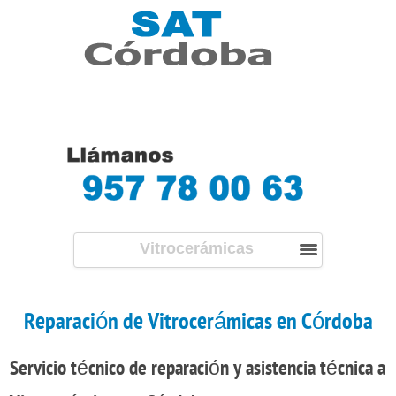
Vitrocerámicas
Reparación de Vitrocerámicas en Córdoba
Servicio técnico de reparación y asistencia técnica a