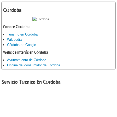
Córdoba
Conoce Córdoba
Turismo en Córdoba
Wikipedia
Córdoba en Google
Webs de interés en Córdoba
Ayuntamiento de Córdoba
Oficina del consumidor de Córdoba
Servicio
Técnico En Córdoba