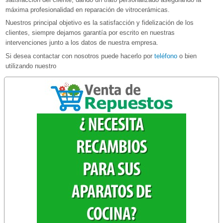
máxima profesionalidad en reparación de vitrocerámicas.
Nuestros principal objetivo es la satisfacción y fidelización de los
clientes, siempre dejamos garantía por escrito en nuestras
intervenciones junto a los datos de nuestra empresa.
Si desea contactar con nosotros puede hacerlo por
teléfono
o bien
utilizando nuestro