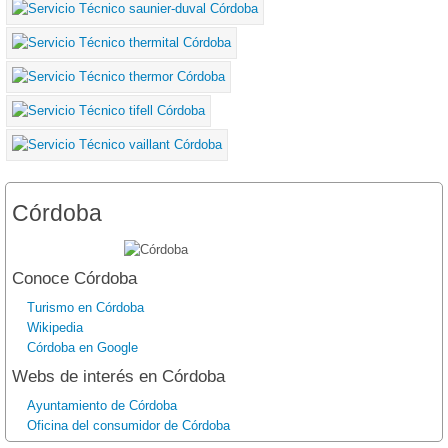
Córdoba
Conoce Córdoba
Turismo en Córdoba
Wikipedia
Córdoba en Google
Webs de interés en Córdoba
Ayuntamiento de Córdoba
Oficina del consumidor de Córdoba