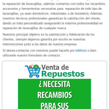
la reparación de lavavajillas, además contamos con todos los recambios,
accesorios y herramientas necesarias para reparación de todo tipo de
lavavajillas, ya sean domésticos, industriales o de hostelería. Además,
nuestros técnicos profesionales garantizan la satisfacción del cliente,
dando un trato personalizado asegurando la máxima profesionalidad en
reparación de lavavajillas de cualquier marca.
Nuestros principal objetivo es la satisfacción y fidelización de los
clientes, siempre dejamos garantía por escrito en nuestras
intervenciones junto a los datos de nuestra empresa.
Si desea contactar con nosotros puede hacerlo por
teléfono
o bien
utilizando nuestro formulario de contacto.