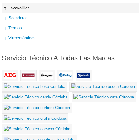
Lavavajillas
Secadoras
Termos
Vitrocerámicas
Servicio
Técnico A Todas Las Marcas