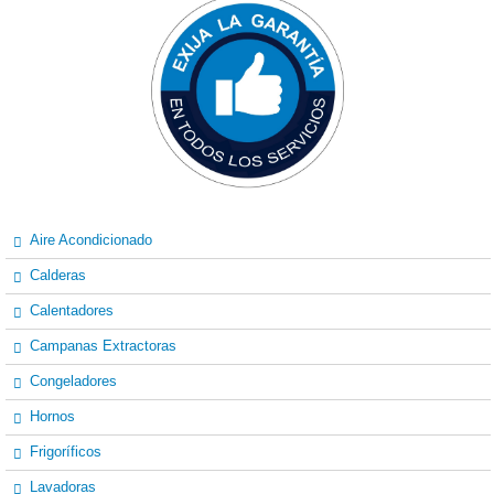
Aire Acondicionado
Calderas
Calentadores
Campanas Extractoras
Congeladores
Hornos
Frigoríficos
Lavadoras