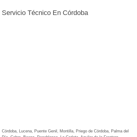
Servicio
Técnico En Córdoba
Córdoba, Lucena, Puente Genil, Montilla, Priego de Córdoba, Palma del