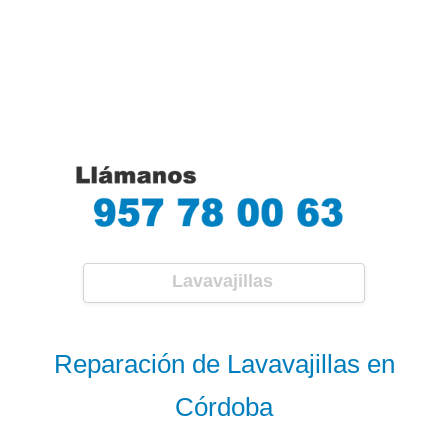
Lavavajillas
Reparación de Lavavajillas en
Córdoba