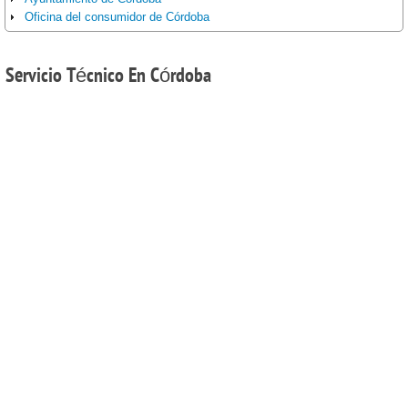
Oficina del consumidor de Córdoba
Servicio
Técnico En Córdoba