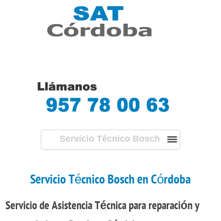
Servicio Técnico Bosch
Córdoba
Servicio Técnico Bosch en Córdoba
Servicio de Asistencia Técnica
para
reparación
y