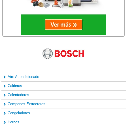
Aire Acondicionado
Calderas
Calentadores
Campanas Extractoras
Congeladores
Hornos