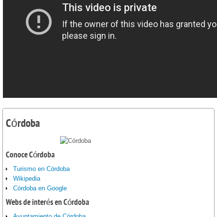
Córdoba
Conoce Córdoba
Turismo en Córdoba
Wikipedia
Córdoba en Google
Webs de interés en Córdoba
Ayuntamiento de Córdoba